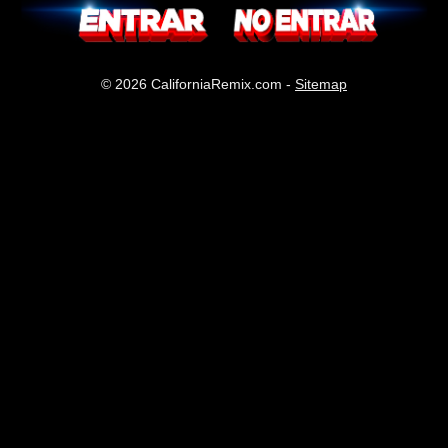
© 2026 CaliforniaRemix.com -
Sitemap