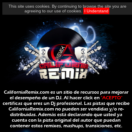
This site uses cookies. By continuing to browse the site you are
agreeing to our use of cookies.
I Understand
CaliforniaRemix.com es un sitio de recursos para mejorar
el desempeño de un DJ. Al hacer click en
"ACEPTO"
certificas que eres un Dj profesional. Las pistas que recibe
CaliforniaRemix.com no pueden ser vendidas y/o re-
distribuidas. Además está declarando que usted ya
cuenta con la pista original del autor que puedan
contener estos remixes, mashups, transiciones, etc.