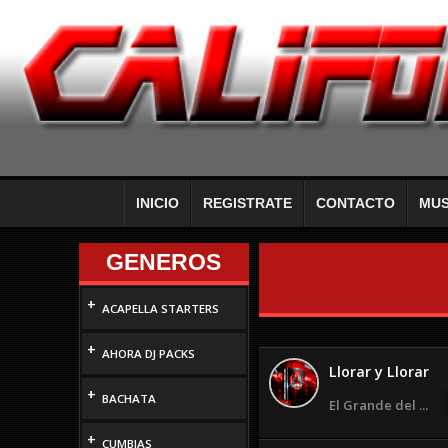
INICIO
REGISTRATE
CONTACTO
MUS
GENEROS
+
ACAPELLA STARTERS
+
AHORA DJ PACKS
Llorar y Llorar
+
BACHATA
El Grande del ...
+
CUMBIAS