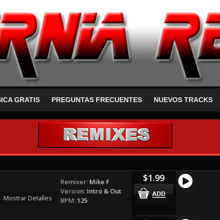
ICA GRATIS
PREGUNTAS FRECUENTES
NUEVOS TRACKS
$1.99
Remixer:
Mike F
Version:
Intro & Out
Mostrar Detalles
BPM:
125