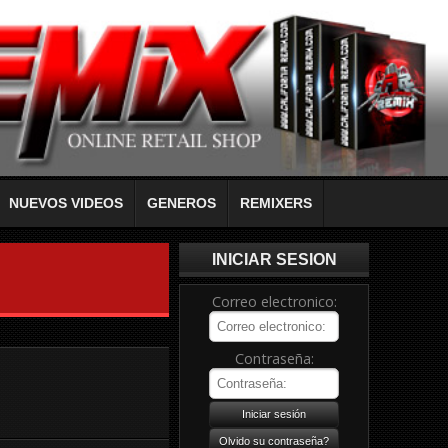
NUEVOS VIDEOS
GENEROS
REMIXERS
INICIAR SESION
Correo electronico:
Contraseña: