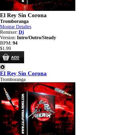
El Rey Sin Corona
Tromboranga
Mostrar Detalles
Remixer:
Dj
Version:
Intro/Outro/Steady
BPM:
94
$1.99
El Rey Sin Corona
Tromboranga