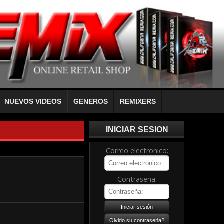
NUEVOS VIDEOS
GENEROS
REMIXERS
INICIAR SESION
Correo electronico:
Contraseña: