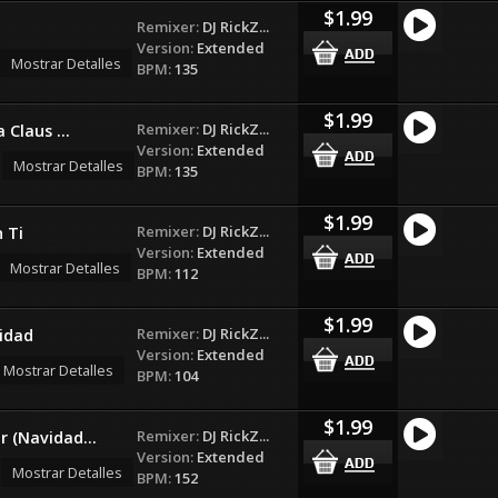
$1.99
Remixer:
DJ RickZ...
Version:
Extended
Mostrar Detalles
BPM:
135
$1.99
Remixer:
DJ RickZ...
 Claus ...
Version:
Extended
Mostrar Detalles
BPM:
135
$1.99
Remixer:
DJ RickZ...
 Ti
Version:
Extended
Mostrar Detalles
BPM:
112
$1.99
Remixer:
DJ RickZ...
idad
Version:
Extended
Mostrar Detalles
BPM:
104
$1.99
Remixer:
DJ RickZ...
 (Navidad...
Version:
Extended
Mostrar Detalles
BPM:
152