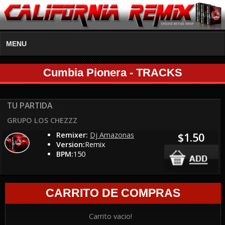
MENU
Cumbia Pionera - TRACKS
TU PARTIDA
GRUPO LOS CHEZZZ
Remixer:
Dj Amazonas
$1.50
Version:
Remix
BPM:
150
CARRITO DE COMPRAS
Carrito vacio!