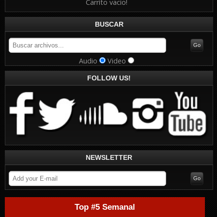
Carrito vacio!
BUSCAR
Audio
Video
FOLLOW US!
NEWSLETTER
Top #5 Semanal