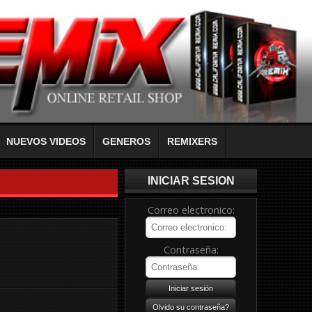
NUEVOS VIDEOS
GENEROS
REMIXERS
INICIAR SESION
Correo electronico:
Contraseña: