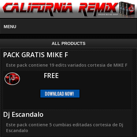
MENU
ALL PRODUCTS
PACK GRATIS MIKE F
Este pack contiene 19 edits variados cortesia de MIKE F
FREE
Dj Escandalo
Este pack contiene 5 cumbias editadas cortesia de Dj
Escandalo