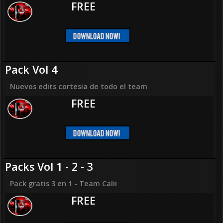
FREE
Pack Vol 4
Nuevos edits cortesia de todo el team
FREE
Packs Vol 1 - 2 - 3
Pack gratis 3 en 1 - Team Calii
FREE