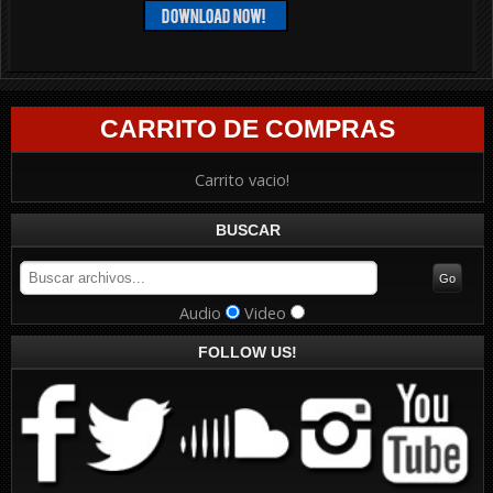
CARRITO DE COMPRAS
Carrito vacio!
BUSCAR
Audio
Video
FOLLOW US!