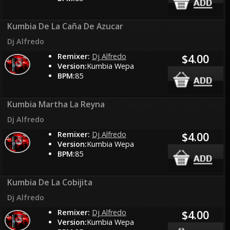
Kumbia De La Caña De Azucar
Dj Alfredo
Remixer:
Dj Alfredo
$4.00
Version:
Kumbia Wepa
BPM:
85
Kumbia Martha La Reyna
Dj Alfredo
Remixer:
Dj Alfredo
$4.00
Version:
Kumbia Wepa
BPM:
85
Kumbia De La Cobijita
Dj Alfredo
Remixer:
Dj Alfredo
$4.00
Version:
Kumbia Wepa