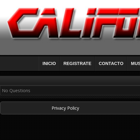
INICIO
REGISTRATE
CONTACTO
MUS
No Questions
Privacy Policy