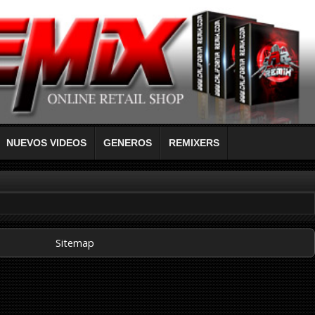
NUEVOS VIDEOS
GENEROS
REMIXERS
Sitemap