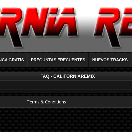
ICA GRATIS
PREGUNTAS FRECUENTES
NUEVOS TRACKS
FAQ - CALIFORNIAREMIX
Terms & Conditions