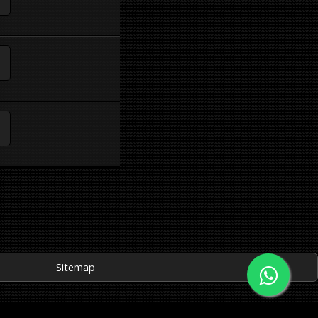
Sitemap