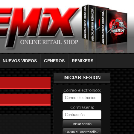
NUEVOS VIDEOS
GENEROS
REMIXERS
INICIAR SESION
Correo electronico:
Contraseña: