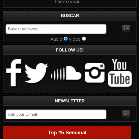
Carrito vacio!
BUSCAR
Audio
Video
FOLLOW US!
NEWSLETTER
Top #5 Semanal