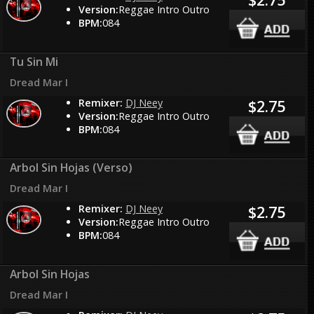
Version:
Reggae Intro Outro
BPM:
084
Tu Sin Mi
Dread Mar I
Remixer:
DJ Neey
$2.75
Version:
Reggae Intro Outro
BPM:
084
Arbol Sin Hojas (Verso)
Dread Mar I
Remixer:
DJ Neey
$2.75
Version:
Reggae Intro Outro
BPM:
084
Arbol Sin Hojas
Dread Mar I