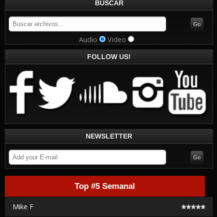
BUSCAR
Audio
Video
FOLLOW US!
NEWSLETTER
Top #5 Semanal
Mike F