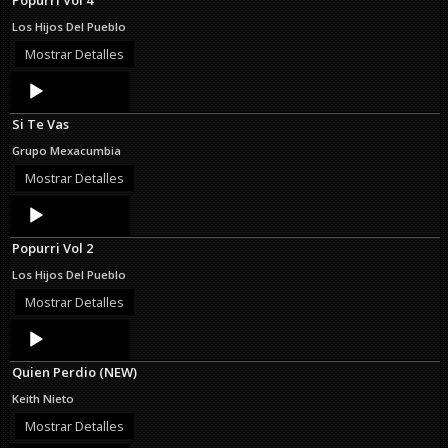
Los Hijos Del Pueblo
Mostrar Detalles
Audio
Player
Si Te Vas
Grupo Mexacumbia
Mostrar Detalles
Audio
Player
Popurri Vol 2
Los Hijos Del Pueblo
Mostrar Detalles
Audio
Player
Quien Perdio (NEW)
Keith Nieto
Mostrar Detalles