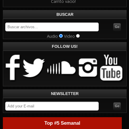
Carrito vacio!
BUSCAR
Audio
Video
FOLLOW US!
NEWSLETTER
Top #5 Semanal