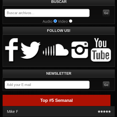
BUSCAR
Audio
Video
FOLLOW US!
NEWSLETTER
Top #5 Semanal
Mike F