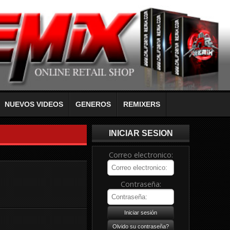
NUEVOS VIDEOS
GENEROS
REMIXERS
INICIAR SESION
Correo electronico:
Contraseña: