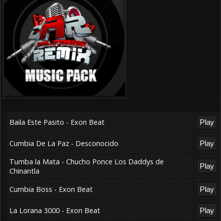
Baila Este Pasito - Exon Beat
Cumbia De La Paz - Desconocido
Tumba la Mata - Chucho Ponce Los Daddys de
Chinantla
Cumbia Boss - Exon Beat
La Lorana 3000 - Exon Beat