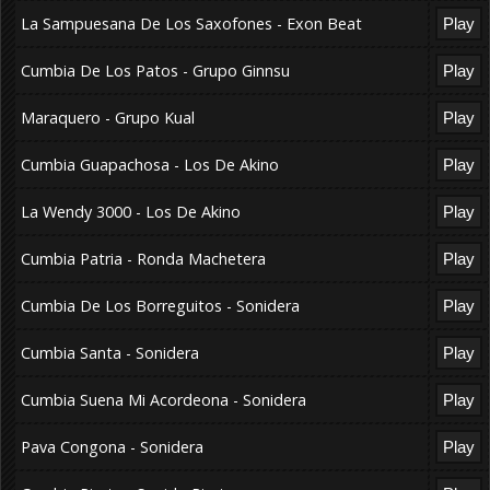
La Sampuesana De Los Saxofones - Exon Beat
Cumbia De Los Patos - Grupo Ginnsu
Maraquero - Grupo Kual
Cumbia Guapachosa - Los De Akino
La Wendy 3000 - Los De Akino
Cumbia Patria - Ronda Machetera
Cumbia De Los Borreguitos - Sonidera
Cumbia Santa - Sonidera
Cumbia Suena Mi Acordeona - Sonidera
Pava Congona - Sonidera