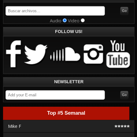
Audio
Video
FOLLOW US!
NEWSLETTER
Top #5 Semanal
Mike F