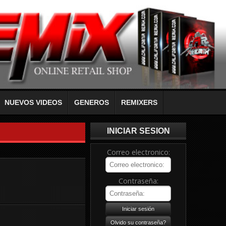
NUEVOS VIDEOS
GENEROS
REMIXERS
INICIAR SESION
Correo electronico:
Contraseña: