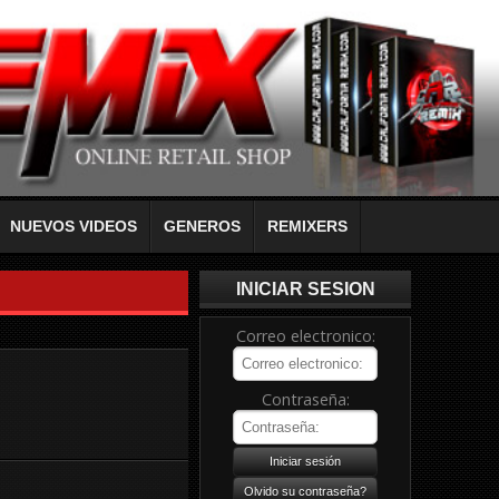
NUEVOS VIDEOS
GENEROS
REMIXERS
INICIAR SESION
Correo electronico:
Contraseña: