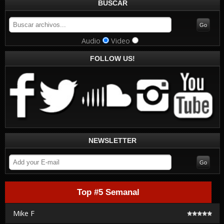
BUSCAR
Audio
Video
FOLLOW US!
NEWSLETTER
Top #5 Semanal
Mike F