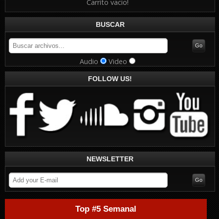
Carrito vacio!
BUSCAR
Audio
Video
FOLLOW US!
NEWSLETTER
Top #5 Semanal