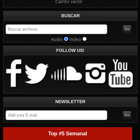
Carrito vacio!
BUSCAR
Audio
Video
FOLLOW US!
NEWSLETTER
Top #5 Semanal