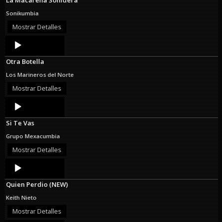
Sonikumbia
Mostrar Detalles
Audio
Player
Otra Botella
Los Marineros del Norte
Mostrar Detalles
Audio
Player
Si Te Vas
Grupo Mexacumbia
Mostrar Detalles
Audio
Player
Quien Perdio (NEW)
Keith Nieto
Mostrar Detalles