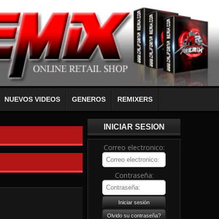
NUEVOS VIDEOS
GENEROS
REMIXERS
INICIAR SESION
Correo electronico:
Contraseña: