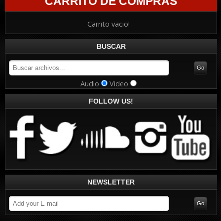
CARRITO DE COMPRAS
Carrito vacio!
BUSCAR
Audio
Video
FOLLOW US!
NEWSLETTER