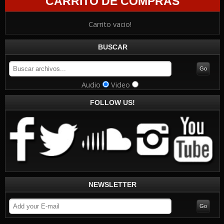
CARRITO DE COMPRAS
Carrito vacio!
BUSCAR
Audio
Video
FOLLOW US!
NEWSLETTER