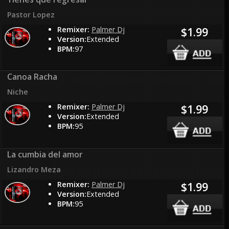
Pastor Lopez
Remixer:
Palmer Dj
$1.99
Version:
Extended
BPM:
97
Canoa Racha
Niche
Remixer:
Palmer Dj
$1.99
Version:
Extended
BPM:
95
La cumbia del amor
Lizandro Meza
Remixer:
Palmer Dj
$1.99
Version:
Extended
BPM:
95