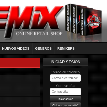
NUEVOS VIDEOS
GENEROS
REMIXERS
INICIAR SESION
Correo electronico:
Contraseña: