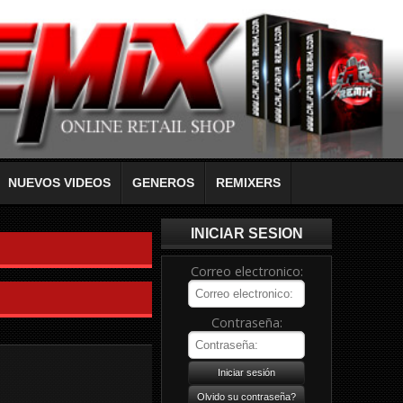
NUEVOS VIDEOS
GENEROS
REMIXERS
INICIAR SESION
Correo electronico:
Contraseña: