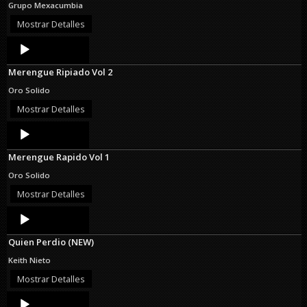
Grupo Mexacumbia
Mostrar Detalles
Audio
Player
Merengue Ripiado Vol 2
Oro Solido
Mostrar Detalles
Audio
Player
Merengue Rapido Vol 1
Oro Solido
Mostrar Detalles
Audio
Player
Quien Perdio (NEW)
Keith Nieto
Mostrar Detalles
Audio