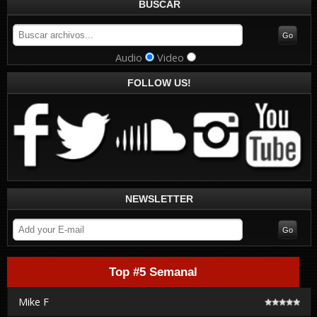
BUSCAR
Audio
Video
FOLLOW US!
NEWSLETTER
Top #5 Semanal
Mike F